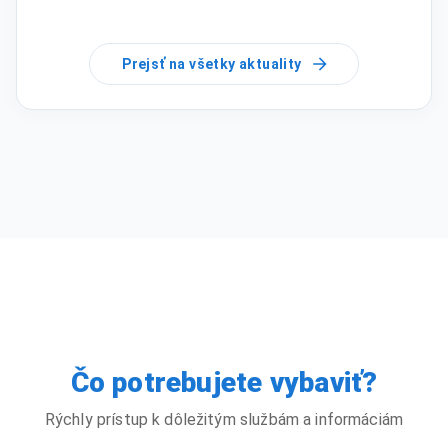
Prejsť na všetky aktuality
Čo potrebujete vybaviť?
Rýchly prístup k dôležitým službám a informáciám