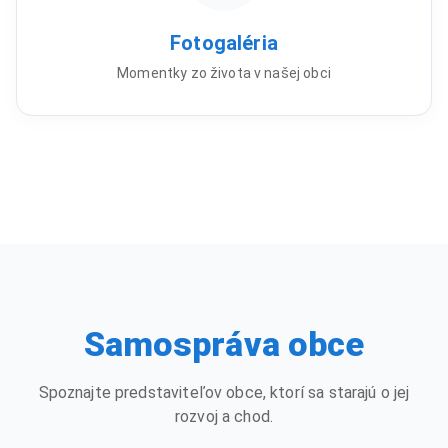
Fotogaléria
Momentky zo života v našej obci
Samospráva obce
Spoznajte predstaviteľov obce, ktorí sa starajú o jej
rozvoj a chod.