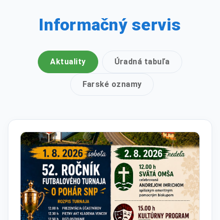
Informačný servis
Aktuality
Úradná tabuľa
Farské oznamy