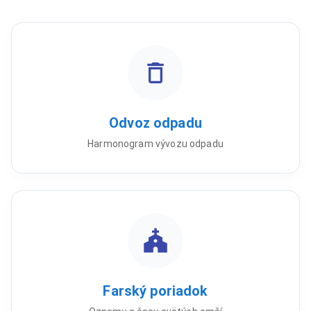
Odvoz odpadu
Harmonogram vývozu odpadu
Farský poriadok