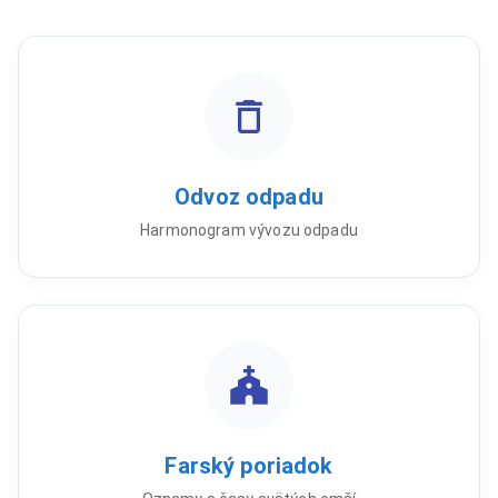
Odvoz odpadu
Harmonogram vývozu odpadu
Farský poriadok