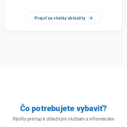
Prejsť na všetky aktuality
Čo potrebujete vybaviť?
Rýchly prístup k dôležitým službám a informáciám