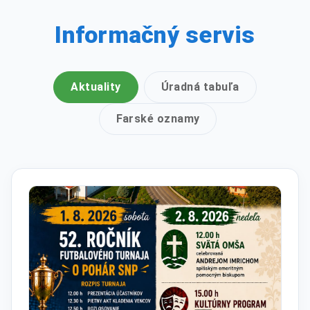
Informačný servis
Aktuality
Úradná tabuľa
Farské oznamy