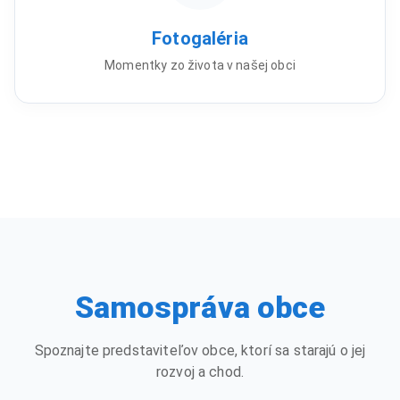
Fotogaléria
Momentky zo života v našej obci
Samospráva obce
Spoznajte predstaviteľov obce, ktorí sa starajú o jej
rozvoj a chod.