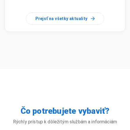
Prejsť na všetky aktuality
Čo potrebujete vybaviť?
Rýchly prístup k dôležitým službám a informáciám