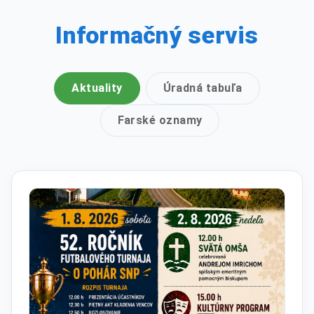
Informačný servis
Aktuality
Úradná tabuľa
Farské oznamy