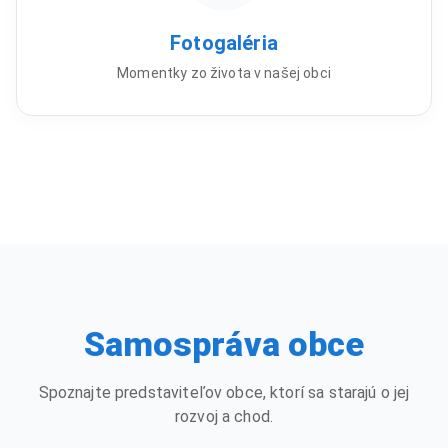
Fotogaléria
Momentky zo života v našej obci
Samospráva obce
Spoznajte predstaviteľov obce, ktorí sa starajú o jej
rozvoj a chod.