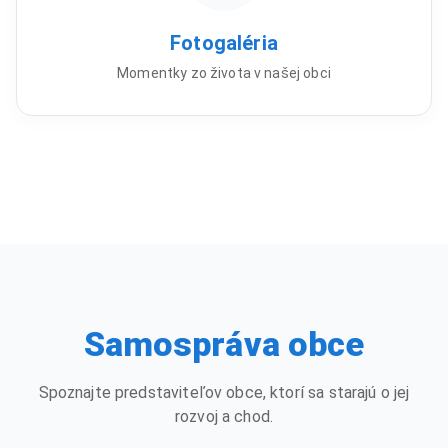
Fotogaléria
Momentky zo života v našej obci
Samospráva obce
Spoznajte predstaviteľov obce, ktorí sa starajú o jej
rozvoj a chod.