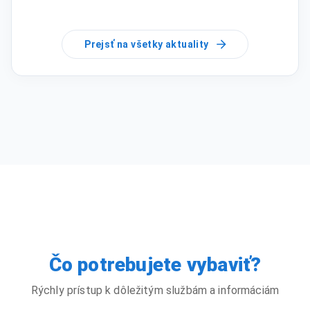
Prejsť na všetky aktuality
Čo potrebujete vybaviť?
Rýchly prístup k dôležitým službám a informáciám