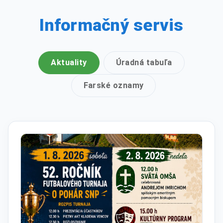
Informačný servis
Aktuality
Úradná tabuľa
Farské oznamy