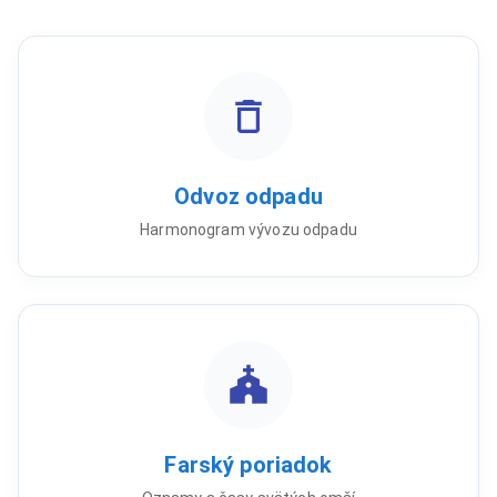
Odvoz odpadu
Harmonogram vývozu odpadu
Farský poriadok