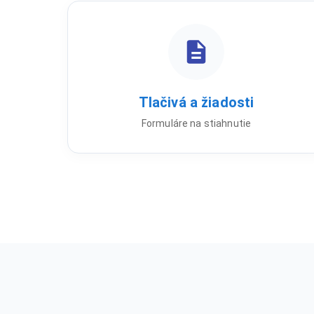
Tlačivá a žiadosti
Formuláre na stiahnutie