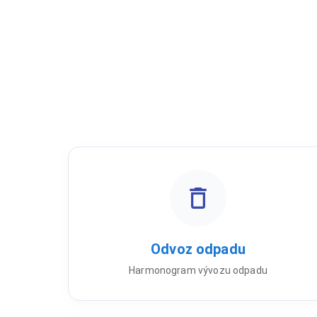
Odvoz odpadu
Harmonogram vývozu odpadu