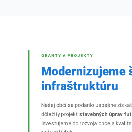
GRANTY A PROJEKTY
Modernizujeme 
infraštruktúru
Našej obci sa podarilo úspešne získať
dôležitý projekt
stavebných úprav fut
Investujeme do rozvoja obce a kvalit