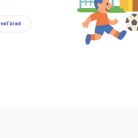
vať úrad